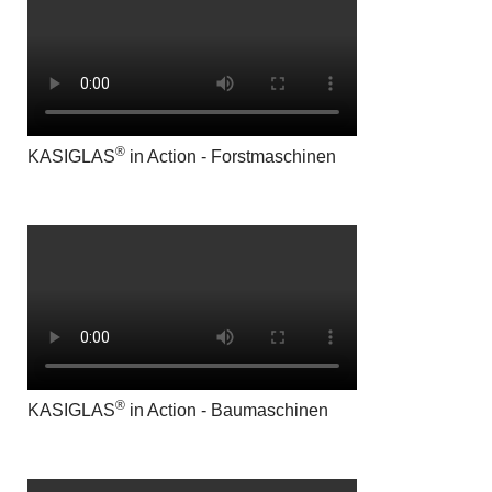
®
KASIGLAS
in Action - Forstmaschinen
®
KASIGLAS
in Action - Baumaschinen