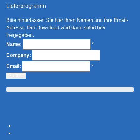
Lieferprogramm
Bitte hinterlassen Sie hier ihren Namen und ihre Email-
Adresse. Der Download wird dann sofort hier
freigegeben.
Name:
*
Company:
Email:
*