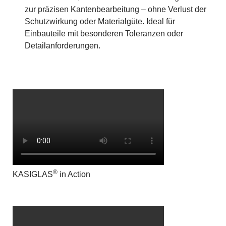
zur präzisen Kantenbearbeitung – ohne Verlust der
Schutzwirkung oder Materialgüte. Ideal für
Einbauteile mit besonderen Toleranzen oder
Detailanforderungen.
®
KASIGLAS
in Action