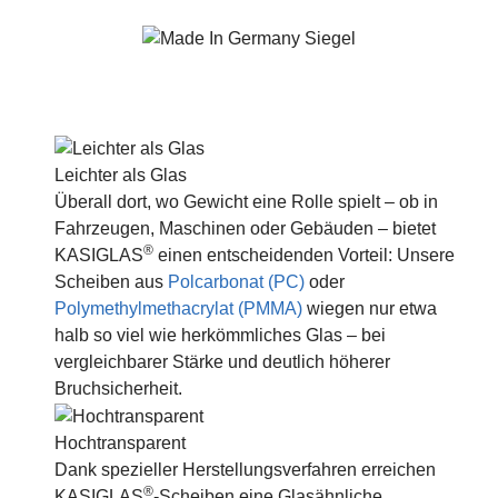
Leichter als Glas
Überall dort, wo Gewicht eine Rolle spielt – ob in
Fahrzeugen, Maschinen oder Gebäuden – bietet
®
KASIGLAS
einen entscheidenden Vorteil: Unsere
Scheiben aus
Polcarbonat (PC)
oder
Polymethylmethacrylat (PMMA)
wiegen nur etwa
halb so viel wie herkömmliches Glas – bei
vergleichbarer Stärke und deutlich höherer
Bruchsicherheit.
Hochtransparent
Dank spezieller Herstellungsverfahren erreichen
®
KASIGLAS
-Scheiben eine Glasähnliche