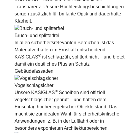
Transparenz. Unsere Hochleistungsbeschichtungen
sorgen zusätzlich für brillante Optik und dauerhafte
Klarheit.
Bruch- und splitterfrei
In allen sicherheitsrelevanten Bereichen ist das
Materialverhalten im Ernstfall entscheidend.
®
KASIGLAS
ist schlagzäh, splittert nicht – und bietet
damit ein deutliches Plus an Schutz
Gebäudefassaden.
Vogelschlagsicher
®
Unsere KASIGLAS
Scheiben sind offiziell
vogelschlagsicher geprüft – und halten dem
Einschlag hochenergetischer Objekte stand. Das
macht sie zur idealen Wahl für sicherheitskritische
Anwendungen, z. B. in der Luftfahrt oder in
besonders exponierten Architekturbereichen.