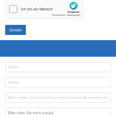
Senden