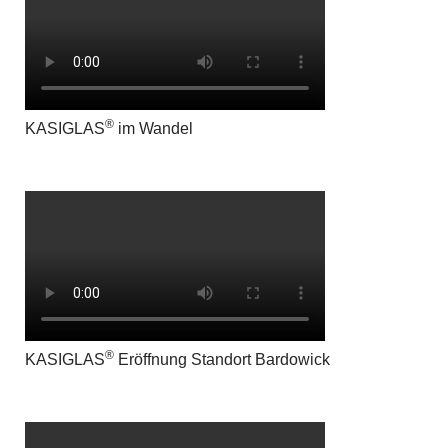
®
KASIGLAS
im Wandel
®
KASIGLAS
Eröffnung Standort Bardowick