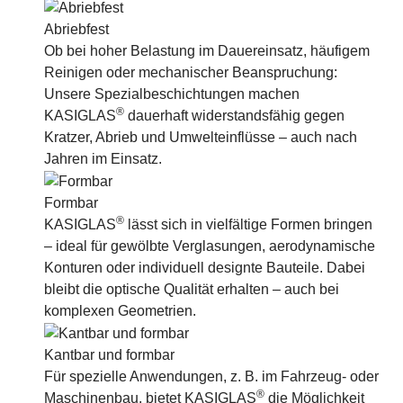
Abriebfest
Ob bei hoher Belastung im Dauereinsatz, häufigem
Reinigen oder mechanischer Beanspruchung:
Unsere Spezialbeschichtungen machen
®
KASIGLAS
dauerhaft widerstandsfähig gegen
Kratzer, Abrieb und Umwelteinflüsse – auch nach
Jahren im Einsatz.
Formbar
®
KASIGLAS
lässt sich in vielfältige Formen bringen
– ideal für gewölbte Verglasungen, aerodynamische
Konturen oder individuell designte Bauteile. Dabei
bleibt die optische Qualität erhalten – auch bei
komplexen Geometrien.
Kantbar und formbar
Für spezielle Anwendungen, z. B. im Fahrzeug- oder
®
Maschinenbau, bietet KASIGLAS
die Möglichkeit