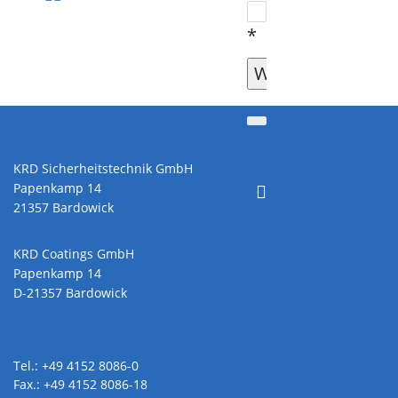
*
KRD Sicherheitstechnik GmbH
Papenkamp 14
21357 Bardowick
KRD Coatings GmbH
Papenkamp 14
D-21357 Bardowick
Tel.: +49 4152 8086-0
Fax.: +49 4152 8086-18