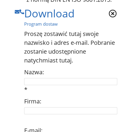
Download
Program dostaw
Proszę zostawić tutaj swoje
nazwisko i adres e-mail. Pobranie
zostanie udostępnione
natychmiast tutaj.
Nazwa:
*
Firma:
E-mail: